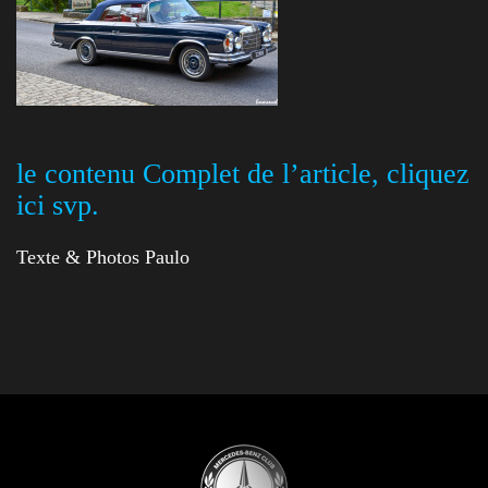
le contenu Complet de l’article, cliquez
ici svp.
Texte & Photos Paulo