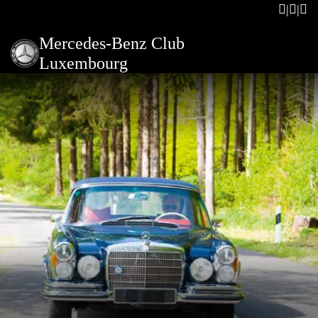
Mercedes-Benz Club
Luxembourg