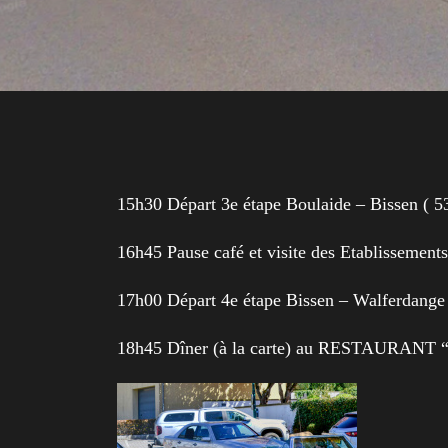
15h30 Départ 3e étape Boulaide – Bissen ( 5
16h45 Pause café et visite des Etablissem
17h00 Départ 4e étape Bissen – Walferdange
18h45 Dîner (à la carte) au RESTAURANT