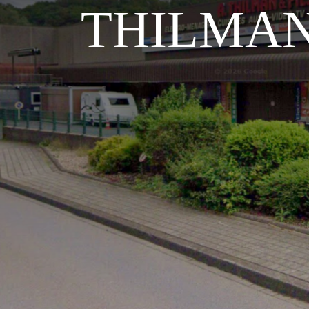
THILMAN