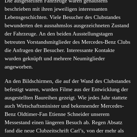
Die ausgestellten Fahrzeuge waren genaustens
beschrieben mit ihren jeweiligen interessanten
Lebensgeschichten. Viele Besucher des Clubstandes
bewunderten den ausnahmslos ausgezeichneten Zustand
der Fahrzeuge. An den beiden Ausstellungstagen
betreuten Vorstandsmitglieder des Mercedes-Benz Clubs
die Anfragen der Besucher. Interessante Kontakte
wurden geknüpft und mehrere Neumitglieder
angeworben.
An den Bildschirmen, die auf der Wand des Clubstandes
befestigt waren, wurden Filme aus der Entwicklung der
ausgestellten Baureihen gezeigt. Wie jedes Jahr stattete
auch Wirtschaftsminister und bekennender Mercedes-
Benz Oldtimer-Fan Etienne Schneider unserem
Messestand einen längeren Besuch ab. Regen Absatz
fand die neue Clubzeitschrift Carl’s, von der mehr als