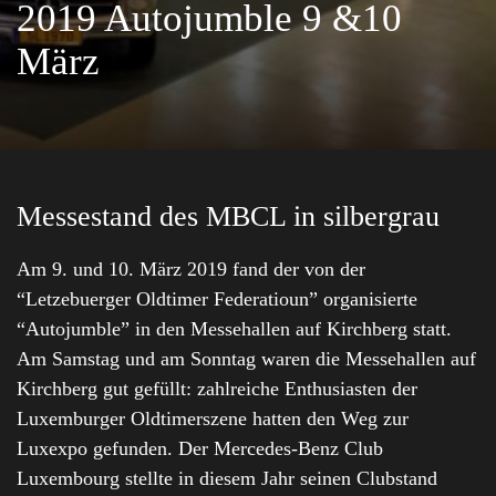
2019 Autojumble 9 &10
März
Messestand des MBCL in silbergrau
Am 9. und 10. März 2019 fand der von der
“Letzebuerger Oldtimer Federatioun” organisierte
“Autojumble” in den Messehallen auf Kirchberg statt.
Am Samstag und am Sonntag waren die Messehallen auf
Kirchberg gut gefüllt: zahlreiche Enthusiasten der
Luxemburger Oldtimerszene hatten den Weg zur
Luxexpo gefunden. Der Mercedes-Benz Club
Luxembourg stellte in diesem Jahr seinen Clubstand