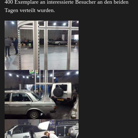
400 Exemplare an interessierte Besucher an den beiden
Tagen verteilt wurden.