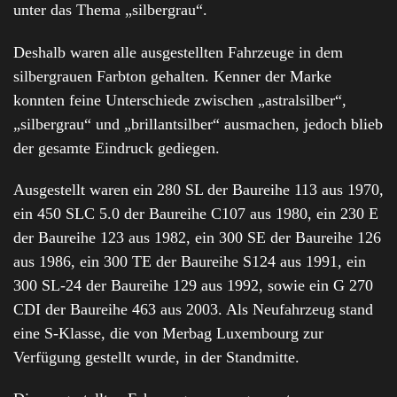
unter das Thema „silbergrau“.
Deshalb waren alle ausgestellten Fahrzeuge in dem
silbergrauen Farbton gehalten. Kenner der Marke
konnten feine Unterschiede zwischen „astralsilber“,
„silbergrau“ und „brillantsilber“ ausmachen, jedoch blieb
der gesamte Eindruck gediegen.
Ausgestellt waren ein 280 SL der Baureihe 113 aus 1970,
ein 450 SLC 5.0 der Baureihe C107 aus 1980, ein 230 E
der Baureihe 123 aus 1982, ein 300 SE der Baureihe 126
aus 1986, ein 300 TE der Baureihe S124 aus 1991, ein
300 SL-24 der Baureihe 129 aus 1992, sowie ein G 270
CDI der Baureihe 463 aus 2003. Als Neufahrzeug stand
eine S-Klasse, die von Merbag Luxembourg zur
Verfügung gestellt wurde, in der Standmitte.