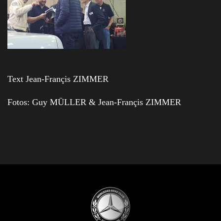
Text Jean-Françis ZIMMER
Fotos: Guy MÜLLER & Jean-Françis ZIMMER