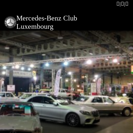
Mercedes-Benz Club
Luxembourg