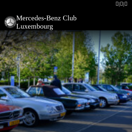
Mercedes-Benz Club
Luxembourg