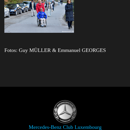
Fotos: Guy MÜLLER & Emmanuel GEORGES
Mercedes-Benz Club Luxembourg