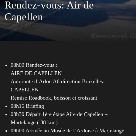
Rendez-vous: Air de
Capellen
08h00 Rendez-vous :
AIRE DE CAPELLEN
Autoroute d’Arlon A6 direction Bruxelles
CAPELLEN
Remise Roadbook, boisson et croissant
08h15 Briefing
08h30 Départ 1ère étape Aire de Capellen –
Martelange ( 38 km )
09h00 Arrivée au Musée de l’Ardoise à Martelange