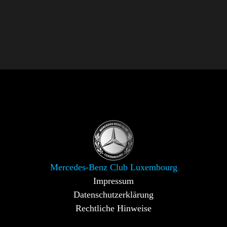
Mercedes-Benz Club Luxembourg
Impressum
Datenschutzerklärung
Rechtliche Hinweise