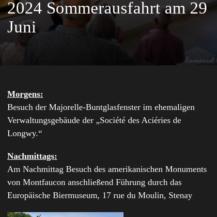
2024 Sommerausfahrt am 29
Juni
Morgens:
Besuch der Majorelle-Buntglasfenster im ehemaligen
Verwaltungsgebäude der „Société des Aciéries de
Longwy.“
Nachmittags:
Am Nachmittag Besuch des amerikanischen Monuments
von Montfaucon anschließend Führung durch das
Europäische Biermuseum, 17 rue du Moulin, Stenay