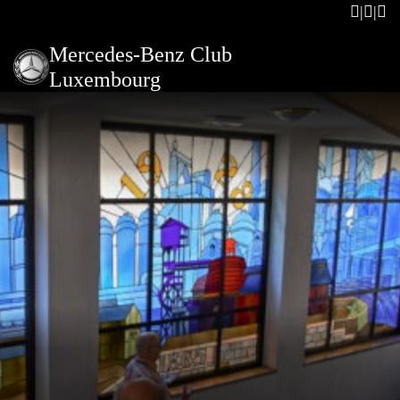
Mercedes-Benz Club
Luxembourg