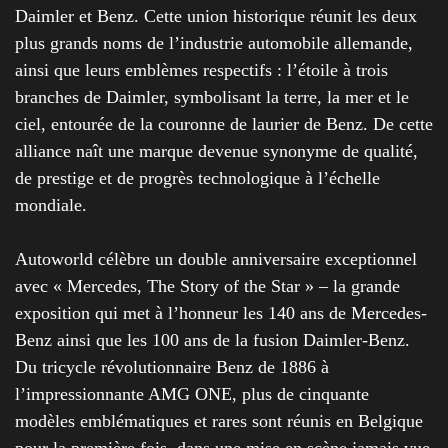
Daimler et Benz. Cette union historique réunit les deux
plus grands noms de l’industrie automobile allemande,
ainsi que leurs emblèmes respectifs : l’étoile à trois
branches de Daimler, symbolisant la terre, la mer et le
ciel, entourée de la couronne de laurier de Benz. De cette
alliance naît une marque devenue synonyme de qualité,
de prestige et de progrès technologique à l’échelle
mondiale.
Autoworld célèbre un double anniversaire exceptionnel
avec « Mercedes, The Story of the Star » – la grande
exposition qui met à l’honneur les 140 ans de Mercedes-
Benz ainsi que les 100 ans de la fusion Daimler-Benz.
Du tricycle révolutionnaire Benz de 1886 à
l’impressionnante AMG ONE, plus de cinquante
modèles emblématiques et rares sont réunis en Belgique