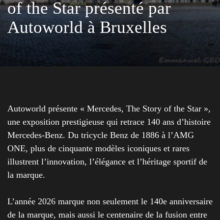
of the Star présenté par
Autoworld à Bruxelles
Autoworld présente « Mercedes, The Story of the Star »,
une exposition prestigieuse qui retrace 140 ans d’histoire
Mercedes-Benz. Du tricycle Benz de 1886 à l’AMG
ONE, plus de cinquante modèles iconiques et rares
illustrent l’innovation, l’élégance et l’héritage sportif de
la marque.
L’année 2026 marque non seulement le 140e anniversaire
de la marque, mais aussi le centenaire de la fusion entre