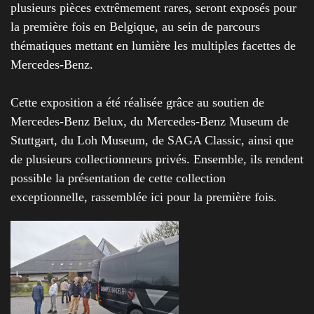
plusieurs pièces extrêmement rares, seront exposés pour
la première fois en Belgique, au sein de parcours
thématiques mettant en lumière les multiples facettes de
Mercedes-Benz.
Cette exposition a été réalisée grâce au soutien de
Mercedes-Benz Belux, du Mercedes-Benz Museum de
Stuttgart, du Loh Museum, de SAGA Classic, ainsi que
de plusieurs collectionneurs privés. Ensemble, ils rendent
possible la présentation de cette collection
exceptionnelle, rassemblée ici pour la première fois.