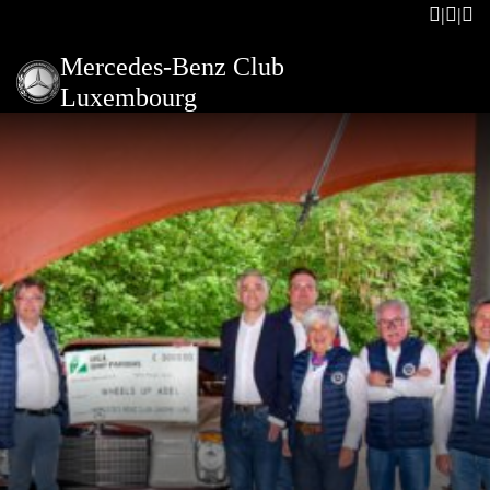
Mercedes-Benz Club
Luxembourg