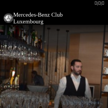
Mercedes-Benz Club
Luxembourg