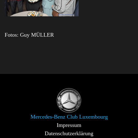
Fotos: Guy MÜLLER
Mercedes-Benz Club Luxembourg
Impressum
Datenschutzerklärung