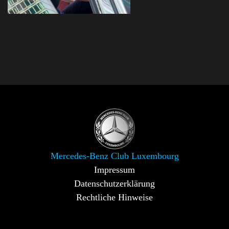
Mercedes-Benz Club Luxembourg
Impressum
Datenschutzerklärung
Rechtliche Hinweise