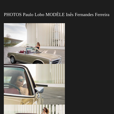
PHOTOS Paulo Lobo MODÈLE Inês Fernandes Ferreira