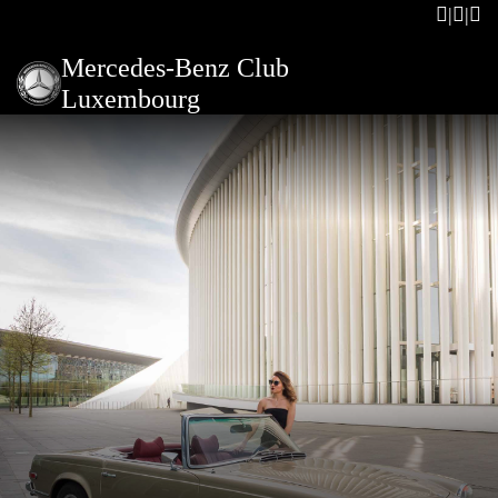
Mercedes-Benz Club
Luxembourg