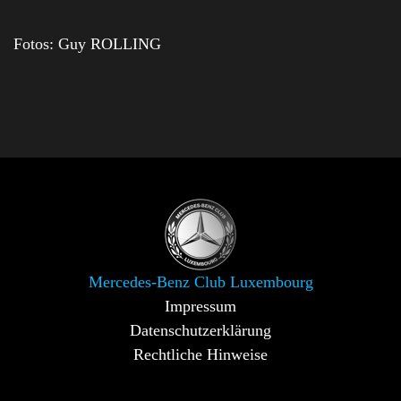
Fotos: Guy ROLLING
Mercedes-Benz Club Luxembourg
Impressum
Datenschutzerklärung
Rechtliche Hinweise