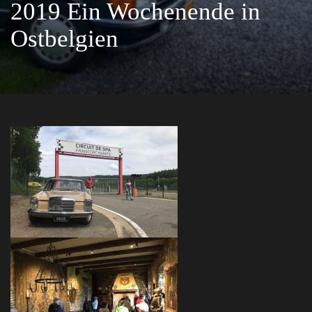
2019 Ein Wochenende in
Ostbelgien