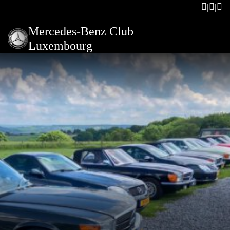
Mercedes-Benz Club
Luxembourg