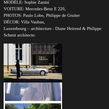
MODÈLE: Sophie Zanini
VOITURE: Mercedes-Benz E 220,
PHOTOS: Paulo Lobo, Philippe de Gruiter
DÉCOR: Villa Vauban,
Luxembourg – architecture : Diane Heirend & Philippe
Schmit architecte: