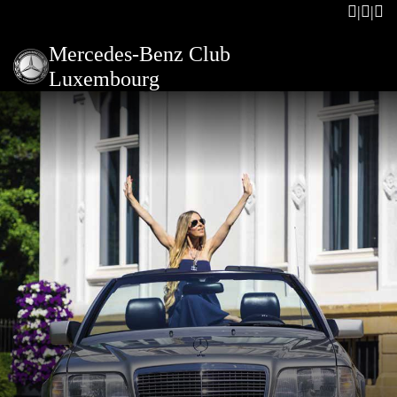
Mercedes-Benz Club
Luxembourg