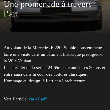
Une promenade à travers
l’art
Au volant de la Mercedes E 220, Sophie nous emmène
faire une visite dans un bâtiment historique prestigieux,
la Villa Vauban.
Le cabriolet de la série 124 fête cette année ses 30 ans et
entre ainsi dans la cour des voitures classiques.
Hommage au design, à l’art et à l’architecture.
Vers l´article:
carls7.pdf