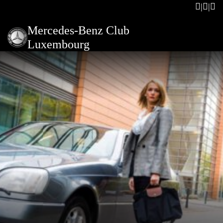
Mercedes-Benz Club
Luxembourg