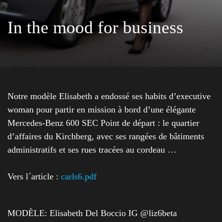
In the mood for business
Notre modèle Elisabeth a endossé ses habits d’executive
woman pour partir en mission à bord d’une élégante
Mercedes-Benz 600 SEC Point de départ : le quartier
d’affaires du Kirchberg, avec ses rangées de bâtiments
administratifs et ses rues tracées au cordeau …
Vers l´article :
carls6.pdf
MODÈLE: Elisabeth Del Boccio IG @liz6beta