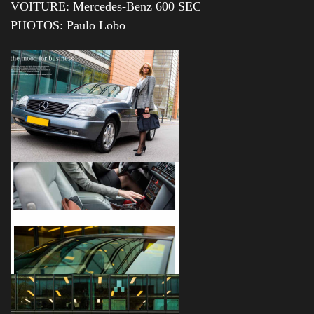
VOITURE: Mercedes-Benz 600 SEC
PHOTOS: Paulo Lobo