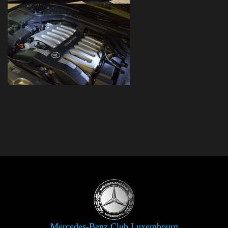
Mercedes-Benz Club Luxembourg