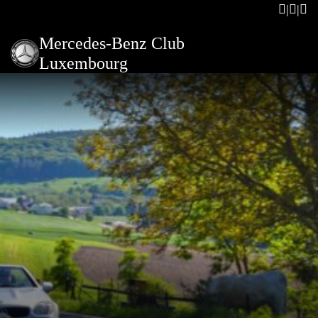
Mercedes-Benz Club
Luxembourg