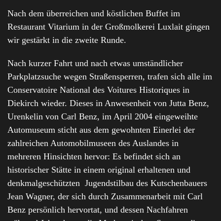
Nach dem überreichen und köstlichen Buffet im
Restaurant Vitarium in der Großmolkerei Luxlait gingen
wir gestärkt in die zweite Runde.
Nach kurzer Fahrt und nach etwas umständlicher
Parkplatzsuche wegen Straßensperren, trafen sich alle im
Conservatoire National des Voitures Historiques in
Diekirch wieder. Dieses in Anwesenheit von Jutta Benz,
Urenkelin von Carl Benz, im April 2004 eingeweihte
Automuseum sticht aus dem gewohnten Einerlei der
zahlreichen Automobilmuseen des Auslandes in
mehreren Hinsichten hervor: Es befindet sich an
historischer Stätte in einem original erhaltenen und
denkmalgeschützten Jugendstilbau des Kutschenbauers
Jean Wagner, der sich durch Zusammenarbeit mit Carl
Benz persönlich hervortat, und dessen Nachfahren