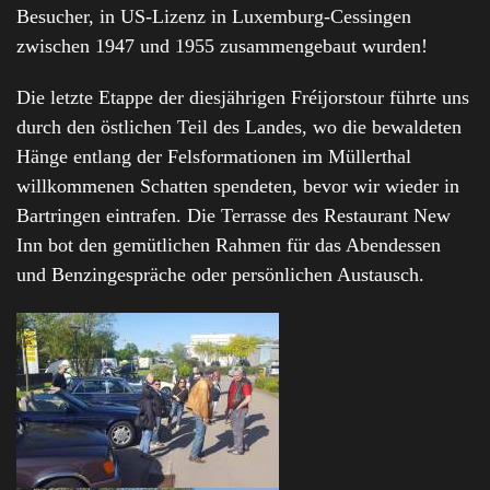
Besucher, in US-Lizenz in Luxemburg-Cessingen
zwischen 1947 und 1955 zusammengebaut wurden!
Die letzte Etappe der diesjährigen Fréijorstour führte uns
durch den östlichen Teil des Landes, wo die bewaldeten
Hänge entlang der Felsformationen im Müllerthal
willkommenen Schatten spendeten, bevor wir wieder in
Bartringen eintrafen. Die Terrasse des Restaurant New
Inn bot den gemütlichen Rahmen für das Abendessen
und Benzingespräche oder persönlichen Austausch.