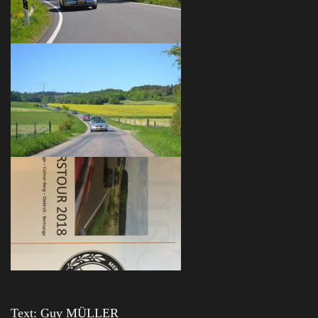
Text: Guy MÜLLER