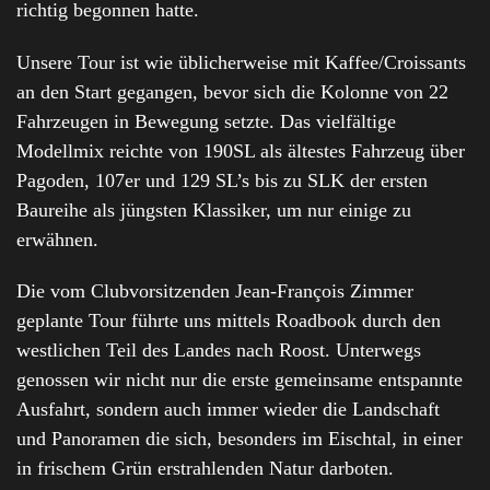
richtig begonnen hatte.
Unsere Tour ist wie üblicherweise mit Kaffee/Croissants
an den Start gegangen, bevor sich die Kolonne von 22
Fahrzeugen in Bewegung setzte. Das vielfältige
Modellmix reichte von 190SL als ältestes Fahrzeug über
Pagoden, 107er und 129 SL’s bis zu SLK der ersten
Baureihe als jüngsten Klassiker, um nur einige zu
erwähnen.
Die vom Clubvorsitzenden Jean-François Zimmer
geplante Tour führte uns mittels Roadbook durch den
westlichen Teil des Landes nach Roost. Unterwegs
genossen wir nicht nur die erste gemeinsame entspannte
Ausfahrt, sondern auch immer wieder die Landschaft
und Panoramen die sich, besonders im Eischtal, in einer
in frischem Grün erstrahlenden Natur darboten.