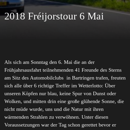
2018 Fréijorstour 6 Mai
Als sich am Sonntag den 6. Mai die an der
Frühjahrsausfahrt teilnehmenden 41 Freunde des Sterns
am Sitz des Automobilclubs in Bartringen trafen, freuten
sich alle über 6 richtige Treffer im Wetterlotto: Über
unseren Köpfen nur blau, keine Spur von Dunst oder
Wolken, und mitten drin eine große glühende Sonne, die
nicht müde wurde, uns und die Natur mit ihren
wärmenden Strahlen zu verwöhnen. Unter diesen
Voraussetzungen war der Tag schon gerettet bevor er