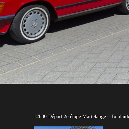
12h30 Départ 2e étape Martelange – Boulaid