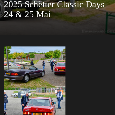
2025 Schëtter Classic Days
24 & 25 Mai