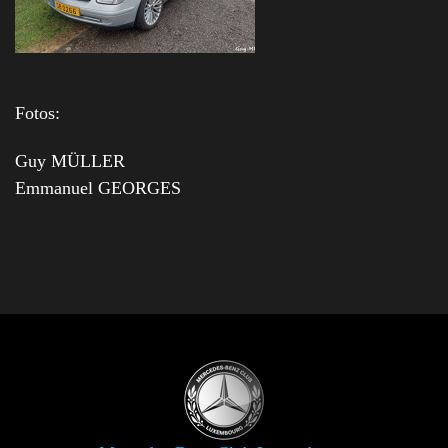
Fotos:
Guy MÜLLER
Emmanuel GEORGES