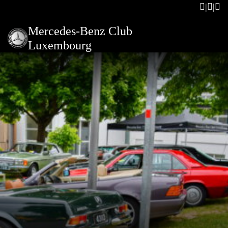
Mercedes-Benz Club
Luxembourg