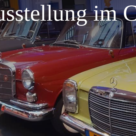
usstellung im