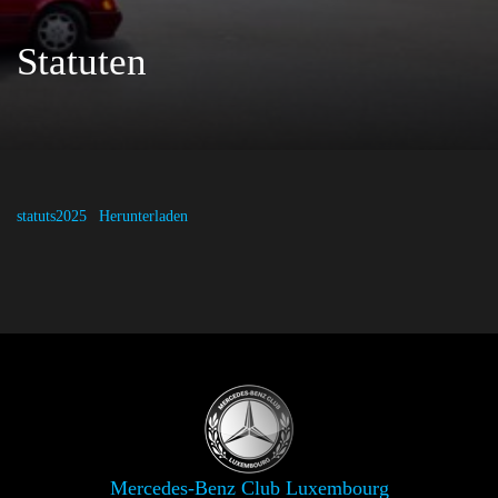
Statuten
statuts2025
Herunterladen
Mercedes-Benz Club Luxembourg