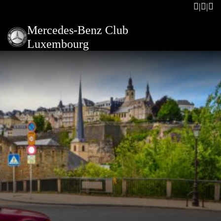
Mercedes-Benz Club
Luxembourg