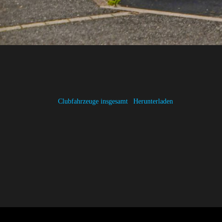
Clubfahrzeuge insgesamt
Herunterladen