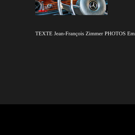
TEXTE Jean-François Zimmer PHOTOS Em