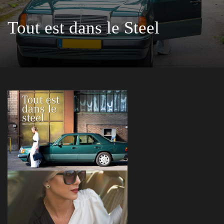
Tout est dans le Steel