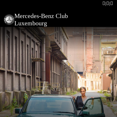
Mercedes-Benz Club
Luxembourg