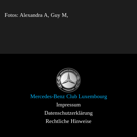
Fotos: Alexandra A, Guy M,
Mercedes-Benz Club Luxembourg
Impressum
Datenschutzerklärung
Rechtliche Hinweise