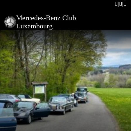
Mercedes-Benz Club
Luxembourg