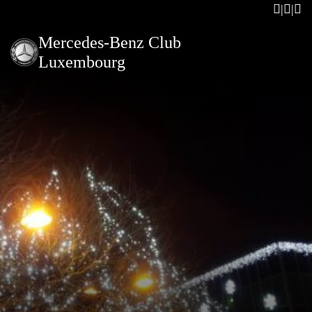
Mercedes-Benz Club
Luxembourg