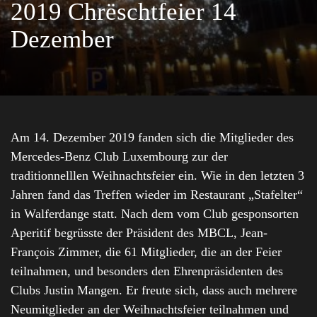
2019 Chrëschtfeier 14
Dezember
Am 14. Dezember 2019 fanden sich die Mitglieder des
Mercedes-Benz Club Luxembourg zur der
traditionnelllen Weihnachtsfeier ein. Wie in den letzten 3
Jahren fand das Treffen wieder im Restaurant „Stafelter“
in Walferdange statt. Nach dem vom Club gesponsorten
Aperitif begrüsste der Präsident des MBCL, Jean-
François Zimmer, die 61 Mitglieder, die an der Feier
teilnahmen, und besonders den Ehrenpräsidenten des
Clubs Justin Mangen. Er freute sich, dass auch mehrere
Neumitglieder an der Weihnachtsfeier teilnahmen und