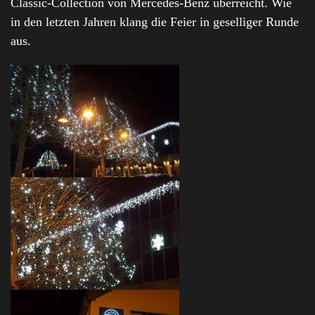
Classic-Collection von Mercedes-Benz überreicht. Wie
in den letzten Jahren klang die Feier in geselliger Runde
aus.