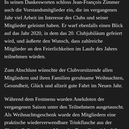
In seinen Dankesworten schloss Jean-François Zimmer
auch die Vorstandsmitglieder ein, die im vergangenen
Jahr viel Arbeit im Interesse des Clubs und seiner
Mitglieder geleistet haben. Er warf ebenfalls einen Blick
auf das Jahr 2020, in dem das 20. Clubjubiläum gefeiert
wird, und äußerte den Wunsch, dass zahlreiche
Mitglieder an den Feierlichkeiten im Laufe des Jahres
teilnehmen würden.
Zum Abschluss wünschte der Clubvorsitzende allen
Mitgliedern und ihren Familien geruhsame Weihnachten,
Gesundheit, Glück und allzeit gute Fahrt im Neuen Jahr.
Während dem Festmenu wurden Anekdoten der
vergangenen Saison unter den Teilnehmern ausgetauscht.
Als Weihnachtsgeschenk wurde den Mitgliedern eine
praktische wiederverwendbare Trinkflasche aus der