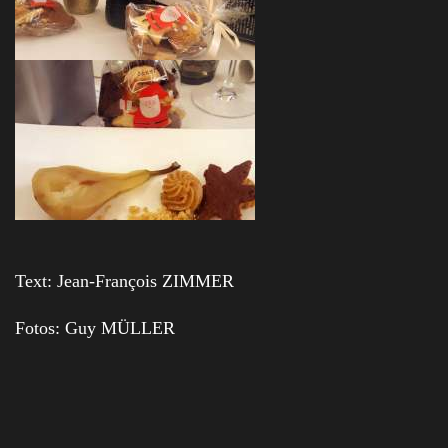
Text: Jean-François ZIMMER
Fotos: Guy MÜLLER