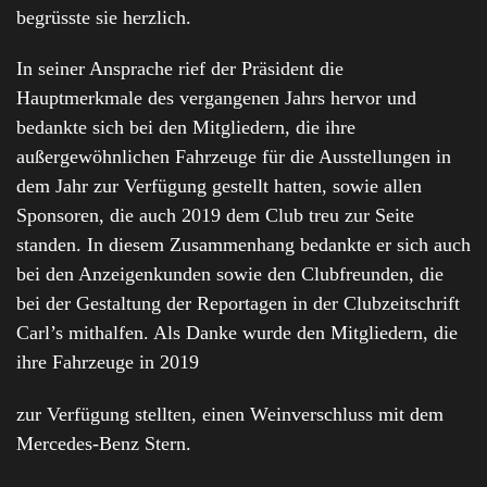
begrüsste sie herzlich.
In seiner Ansprache rief der Präsident die
Hauptmerkmale des vergangenen Jahrs hervor und
bedankte sich bei den Mitgliedern, die ihre
außergewöhnlichen Fahrzeuge für die Ausstellungen in
dem Jahr zur Verfügung gestellt hatten, sowie allen
Sponsoren, die auch 2019 dem Club treu zur Seite
standen. In diesem Zusammenhang bedankte er sich auch
bei den Anzeigenkunden sowie den Clubfreunden, die
bei der Gestaltung der Reportagen in der Clubzeitschrift
Carl’s mithalfen. Als Danke wurde den Mitgliedern, die
ihre Fahrzeuge in 2019
zur Verfügung stellten, einen Weinverschluss mit dem
Mercedes-Benz Stern.