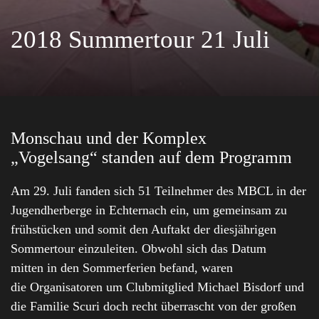
2018 Summertour 21 Juli
Monschau und der Komplex
„Vogelsang“ standen auf dem Programm
Am 29. Juli fanden sich 51 Teilnehmer des MBCL in der
Jugendherberge in Echternach ein, um gemeinsam zu
frühstücken und somit den Auftakt der diesjährigen
Sommertour einzuleiten. Obwohl sich das Datum
mitten in den Sommerferien befand, waren
die Organisatoren um Clubmitglied Michael Bisdorf und
die Familie Scuri doch recht überrascht von der großen