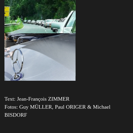
Text: Jean-François ZIMMER
Fotos: Guy MÜLLER, Paul ORIGER & Michael
BISDORF