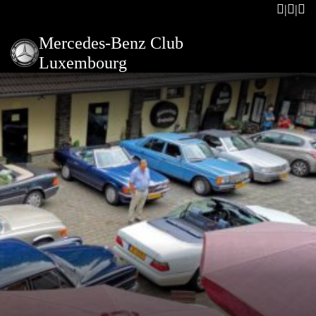
Mercedes-Benz Club
Luxembourg