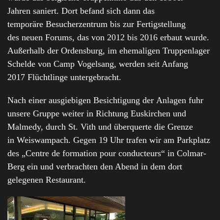
Jahren saniert. Dort befand sich dann das
temporäre Besucherzentrum bis zur Fertigstellung
des neuen Forums, das von 2012 bis 2016 erbaut wurde.
Außerhalb der Ordensburg, im ehemaligen Truppenlager
Schelde von Camp Vogelsang, werden seit Anfang
2017 Flüchtlinge untergebracht.
Nach einer ausgiebigen Besichtigung der Anlagen fuhr
unsere Gruppe weiter in Richtung Euskirchen und
Malmedy, durch St. Vith und überquerte die Grenze
in Weiswampach. Gegen 19 Uhr trafen wir am Parkplatz
des „Centre de formation pour conducteurs“ in Colmar-
Berg ein und verbrachten den Abend in dem dort
gelegenen Restaurant.