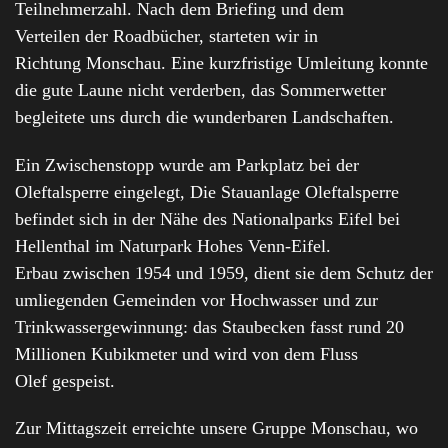
Teilnehmerzahl. Nach dem Briefing und dem
Verteilen der Roadbücher, starteten wir in
Richtung Monschau. Eine kurzfristige Umleitung konnte
die gute Laune nicht verderben, das Sommerwetter
begleitete uns durch die wunderbaren Landschaften.
Ein Zwischenstopp wurde am Parkplatz bei der
Oleftalsperre eingelegt, Die Stauanlage Oleftalsperre
befindet sich in der Nähe des Nationalparks Eifel bei
Hellenthal im Naturpark Hohes Venn-Eifel.
Erbau zwischen 1954 und 1959, dient sie dem Schutz der
umliegenden Gemeinden vor Hochwasser und zur
Trinkwassergewinnung: das Staubecken fasst rund 20
Millionen Kubikmeter und wird von dem Fluss
Olef gespeist.
Zur Mittagszeit erreichte unsere Gruppe Monschau, wo