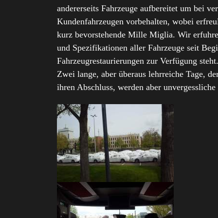
andererseits Fahrzeuge aufbereitet um bei v
Kundenfahrzeugen vorbehalten, wobei erfreuli
kurz bevorstehende Mille Miglia. Wir erfuhre
und Spezifikationen aller Fahrzeuge seit Beg
Fahrzeugrestaurierungen zur Verfügung steht
Zwei lange, aber überaus lehrreiche Tage, d
ihren Abschluss, werden aber unvergessliche 