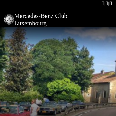
Mercedes-Benz Club
Luxembourg