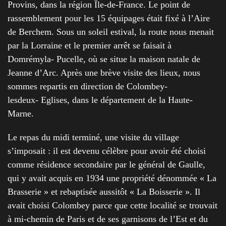
Provins, dans la région Île-de-France. Le point de
rassemblement pour les 15 équipages était fixé à l’Aire
de Berchem. Sous un soleil estival, la route nous menait
par la Lorraine et le premier arrêt se faisait à
Domrémyla- Pucelle, où se situe la maison natale de
Jeanne d’Arc. Après une brève visite des lieux, nous
sommes repartis en direction de Colombey-
lesdeux- Eglises, dans le département de la Haute-
Marne.
Le repas du midi terminé, une visite du village
s’imposait : il est devenu célèbre pour avoir été choisi
comme résidence secondaire par le général de Gaulle,
qui y avait acquis en 1934 une propriété dénommée « La
Brasserie » et rebaptisée aussitôt « La Boisserie ». Il
avait choisi Colombey parce que cette localité se trouvait
à mi-chemin de Paris et de ses garnisons de l’Est et du