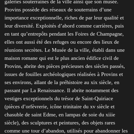
galeries souterraines de la ville ainsi que son musée.
Provins possède des réseaux de souterrains d’une
importance exceptionnelle, riches de par leur qualité et
leur diversité. Exploités d’abord comme carrières, puis
en tant qu’entrepôts pendant les Foires de Champagne,
elles ont aussi été des refuges ou encore des lieux de
réunions secrètes. Le Musée de la ville, établi dans une
maison romane qui est le plus ancien édifice civil de
Provins, abrite des pièces précieuses des siècles passés,
issues de fouilles archéologiques réalisées à Provins et
ses environs, allant de la préhistoire au xix siècle, en
passant par La Renaissance. Il abrite notamment des
vestiges exceptionnels du trésor de Saint-Quiriace
(pièces d’orfèvrerie, icône trinitaire du xv siècle et
chasuble de saint Edme, en lampas de soie du xiiie
siècle), des sculptures et peintures, des objets rares
comme une tour d’abandon, utilisés pour abandonner les