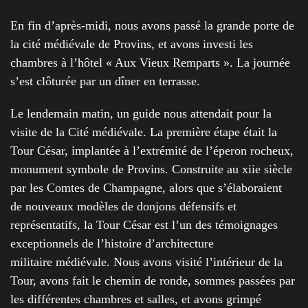
En fin d’après-midi, nous avons passé la grande porte de
la cité médiévale de Provins, et avons investi les
chambres à l’hôtel « Aux Vieux Remparts ». La journée
s’est clôturée par un dîner en terrasse.
Le lendemain matin, un guide nous attendait pour la
visite de la Cité médiévale. La première étape était la
Tour César, implantée à l’extrémité de l’éperon rocheux,
monument symbole de Provins. Construite au xiie siècle
par les Comtes de Champagne, alors que s’élaboraient
de nouveaux modèles de donjons défensifs et
représentatifs, la Tour César est l’un des témoignages
exceptionnels de l’histoire d’architecture
militaire médiévale. Nous avons visité l’intérieur de la
Tour, avons fait le chemin de ronde, sommes passées par
les différentes chambres et salles, et avons grimpé