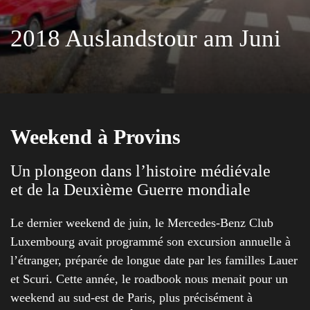
2018 Auslandstour am Juni
Weekend à Provins
Un plongeon dans l’histoire médiévale
et de la Deuxième Guerre mondiale
Le dernier weekend de juin, le Mercedes-Benz Club
Luxembourg avait programmé son excursion annuelle à
l’étranger, préparée de longue date par les familles Lauer
et Scuri. Cette année, le roadbook nous menait pour un
weekend au sud-est de Paris, plus précisément à