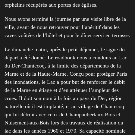
orphelins récupérés aux portes des églises.
Nous avons terminé la journée par une visite libre de la
ville, avant de nous retrouver pour l’apéritif dans les
caves voûtées de l’hôtel et pour le dîner servi en terrasse.
Le dimanche matin, après le petit-déjeuner, le signe du
départ a été donné. Le roadbook nous a conduits au Lac
du Der-Chantecoq, à la limite des départements de la
Marne et de la Haute-Marne. Conçu pour protéger Paris
des inondations, le Lac a pour but de renforcer le débit
de la Marne en étiage et d’en atténuer l’ampleur des
crues. Il doit son nom à la fois au pays du Der, région
naturelle où il est implanté, et au village de Chantecoq
qui fut détruit avec ceux de Champaubertaux-Bois et
Nuisement-aux-Bois lors des travaux de réalisation du
lac dans les années 1960 et 1970. Sa capacité nominale