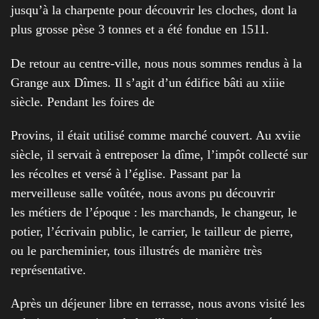
jusqu’à la charpente pour découvrir les cloches, dont la
plus grosse pèse 3 tonnes et a été fondue en 1511.
De retour au centre-ville, nous nous sommes rendus à la
Grange aux Dîmes. Il s’agit d’un édifice bâti au xiiie
siècle. Pendant les foires de
Provins, il était utilisé comme marché couvert. Au xviie
siècle, il servait à entreposer la dîme, l’impôt collecté sur
les récoltes et versé à l’église. Passant par la
merveilleuse salle voûtée, nous avons pu découvrir
les métiers de l’époque : les marchands, le changeur, le
potier, l’écrivain public, le carrier, le tailleur de pierre,
ou le parcheminier, tous illustrés de manière très
représentative.
Après un déjeuner libre en terrasse, nous avons visité les