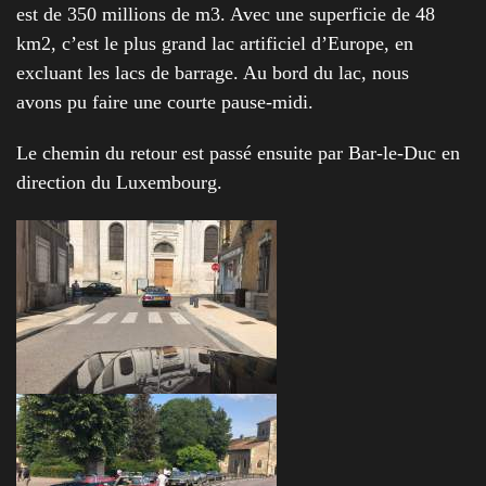
est de 350 millions de m3. Avec une superficie de 48
km2, c’est le plus grand lac artificiel d’Europe, en
excluant les lacs de barrage. Au bord du lac, nous
avons pu faire une courte pause-midi.
Le chemin du retour est passé ensuite par Bar-le-Duc en
direction du Luxembourg.