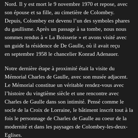
Nord. Il y est mort le 9 novembre 1970 et repose, avec
son épouse et sa fille, au cimetière de Colombey.
Depuis, Colombey est devenu l’un des symboles phares
du gaullisme. Après un passage à sa tombe, nous nous
sommes rendus à « La Boisserie » et avons visité avec
un guide la résidence de De Gaulle, où il avait reçu
en septembre 1958 le chancelier Konrad Adenauer.
Notre dernière étape à proximité était la visite du
Mémorial Charles de Gaulle, avec son musée adjacent.
Le Mémorial constitue un véritable rendez-vous avec
l’histoire du vingtième siècle et une rencontre avec
Charles de Gaulle dans son intimité. Pensé comme le
socle de la Croix de Lorraine, le bâtiment inscrit tout à la
fois le personnage de Charles de Gaulle au coeur de la
modernité et dans les paysages de Colombey-les-deux-
Eglises.