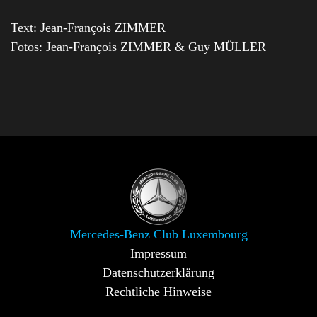
Text: Jean-François ZIMMER
Fotos: Jean-François ZIMMER & Guy MÜLLER
Mercedes-Benz Club Luxembourg
Impressum
Datenschutzerklärung
Rechtliche Hinweise