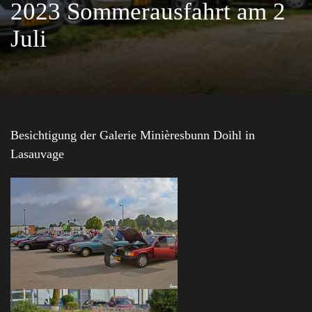
2023 Sommerausfahrt am 2
Juli
Besichtigung der Galerie Minièresbunn Doihl in
Lasauvage