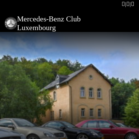
Mercedes-Benz Club
Luxembourg